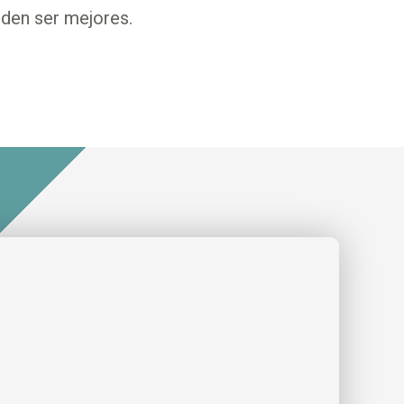
eden ser mejores.