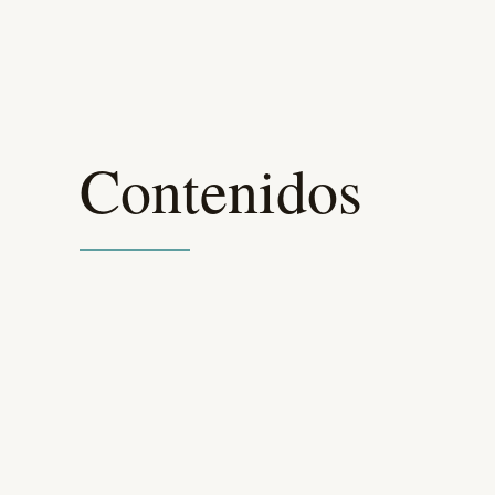
Contenidos