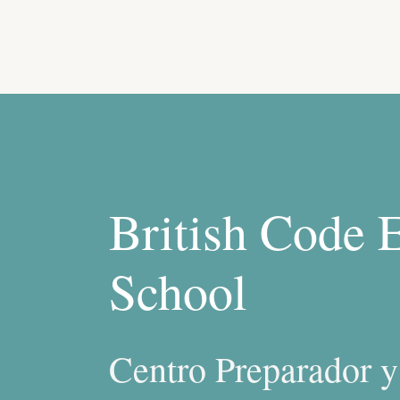
British Code 
School
Centro Preparador 