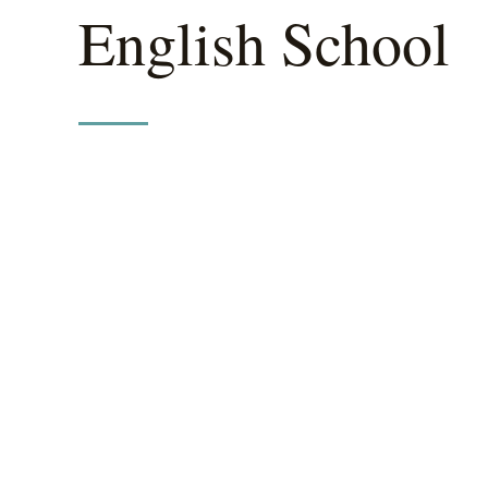
English School