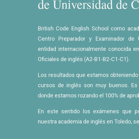
de Universidad de 
British Code English School como aca
Centro Preparador y Examinador de 
entidad internacionalmente conocida en
Oficiales de inglés (A2-B1-B2-C1-C1).
Los resultados que estamos obteniendo a
cursos de inglés son muy buenos. Es e
donde estamos rozando el 100% de apro
En este sentido los exámenes que pod
nuestra academia de inglés en Toledo, se