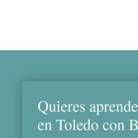
Quieres aprende
en Toledo con B