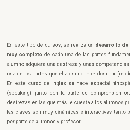
En este tipo de cursos, se realiza un
desarrollo de
muy completo
de cada una de las partes fundamenta
alumno adquiere una destreza y unas competencias 
una de las partes que el alumno debe dominar (reading
En este curso de inglés se hace especial hincapi
(speaking), junto con la parte de comprensión ora
destrezas en las que más le cuesta a los alumnos pro
las clases son muy dinámicas e interactivas tanto 
por parte de alumnos y profesor.