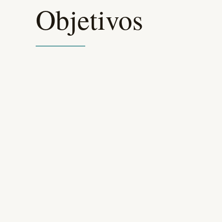
Objetivos