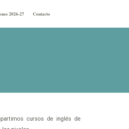
iones 2026-27
Contacto
ales
mpartimos cursos de inglés de